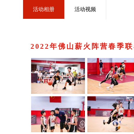
活动相册
活动视频
2022年佛山薪火阵营春季