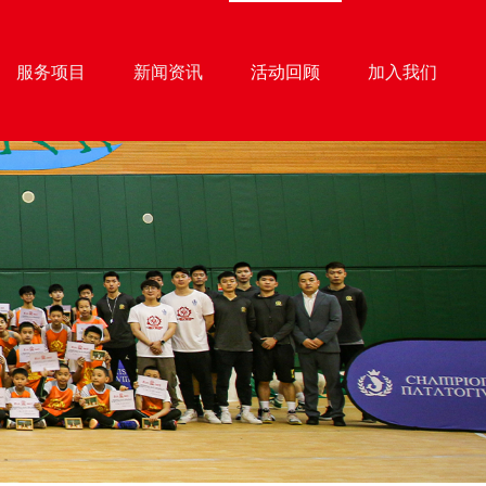
服务项目
新闻资讯
活动回顾
加入我们