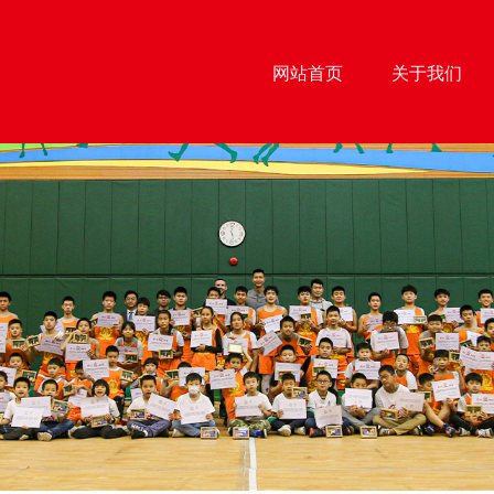
网站首页
关于我们